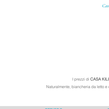
Cas
I prezzi di
CASA KIL
Naturalmente, biancheria da letto e 