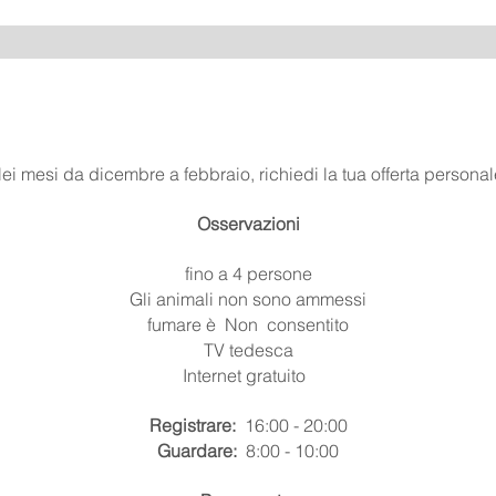
ei mesi da dicembre a febbraio, richiedi la tua offerta personal
Osservazioni
fino a 4 persone
Gli animali non sono ammessi
fumare è
Non
consentito
TV tedesca
Internet gratuito
Registrare:
16:00 - 20:00
Guardare:
8:00 - 10:00