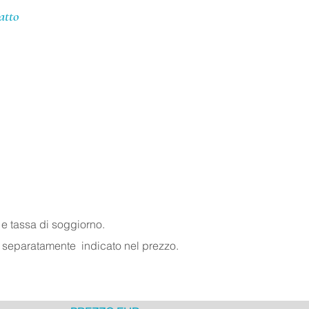
atto
 e tassa di soggiorno.
separatamente
indicato nel prezzo.