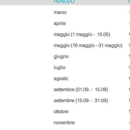
PERIODO
marzo
aprile
maggio (1 maggio -
15.05)
maggio
(16 maggio - 31 maggio)
giugno
luglio
agosto
settembre
(01.09. -
15.09)
settembre
(15.09. -
31.09)
ottobre
novembre